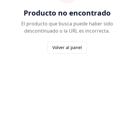
Producto no encontrado
El producto que busca puede haber sido
descontinuado o la URL es incorrecta.
Volver al panel