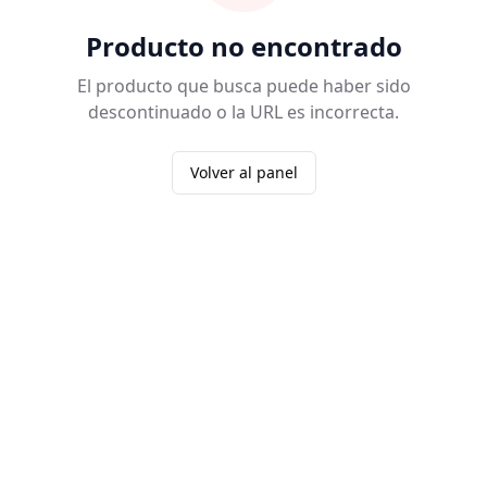
Producto no encontrado
El producto que busca puede haber sido
descontinuado o la URL es incorrecta.
Volver al panel