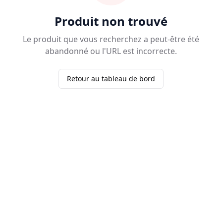
Produit non trouvé
Le produit que vous recherchez a peut-être été
abandonné ou l'URL est incorrecte.
Retour au tableau de bord