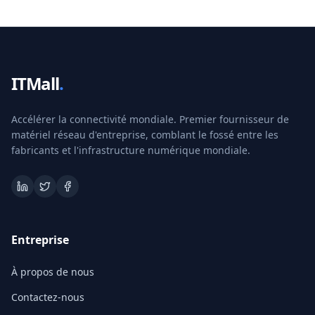
ITMall
.
Accélérer la connectivité mondiale. Premier fournisseur de
matériel réseau d'entreprise, comblant le fossé entre les
fabricants et l'infrastructure numérique mondiale.
Entreprise
À propos de nous
Contactez-nous