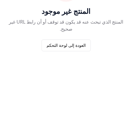
المنتج غير موجود
المنتج الذي تبحث عنه قد يكون قد توقف أو أن رابط URL غير
صحيح.
العودة إلى لوحة التحكم