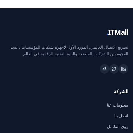
.
ITMall
تسريع الاتصال العالمي. المورد الأول لأجهزة شبكات المؤسسات ، لسد
الفجوة بين الشركات المصنعة والبنية التحتية الرقمية في العالم.
الشركة
معلومات عنا
اتصل بنا
رؤى التكامل