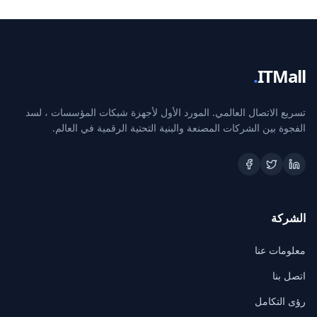
.
ITMall
تسريع الاتصال العالمي. المورد الأول لأجهزة شبكات المؤسسات ، لسد
الفجوة بين الشركات المصنعة والبنية التحتية الرقمية في العالم.
الشركة
معلومات عنا
اتصل بنا
رؤى التكامل