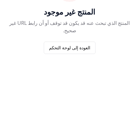
المنتج غير موجود
المنتج الذي تبحث عنه قد يكون قد توقف أو أن رابط URL غير
صحيح.
العودة إلى لوحة التحكم