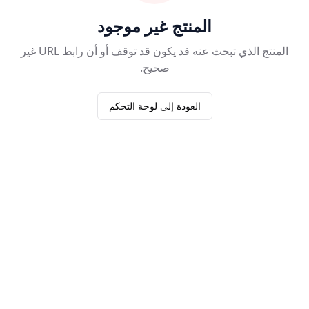
المنتج غير موجود
المنتج الذي تبحث عنه قد يكون قد توقف أو أن رابط URL غير
صحيح.
العودة إلى لوحة التحكم