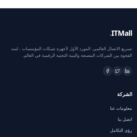
.
ITMall
تسريع الاتصال العالمي. المورد الأول لأجهزة شبكات المؤسسات ، لسد
الفجوة بين الشركات المصنعة والبنية التحتية الرقمية في العالم.
الشركة
معلومات عنا
اتصل بنا
رؤى التكامل