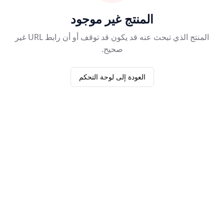
المنتج غير موجود
المنتج الذي تبحث عنه قد يكون قد توقف أو أن رابط URL غير
صحيح.
العودة إلى لوحة التحكم