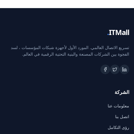
.
ITMall
تسريع الاتصال العالمي. المورد الأول لأجهزة شبكات المؤسسات ، لسد
الفجوة بين الشركات المصنعة والبنية التحتية الرقمية في العالم.
الشركة
معلومات عنا
اتصل بنا
رؤى التكامل