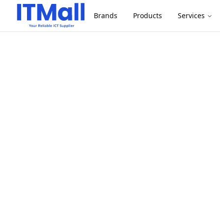
Brands
Products
Services