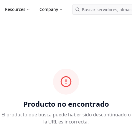
Resources
Company
Producto no encontrado
El producto que busca puede haber sido descontinuado o
la URL es incorrecta.