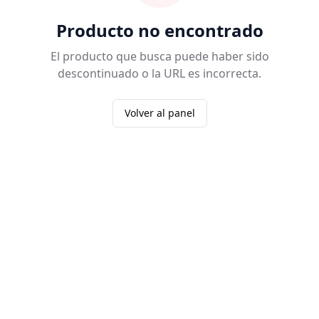
Producto no encontrado
El producto que busca puede haber sido
descontinuado o la URL es incorrecta.
Volver al panel