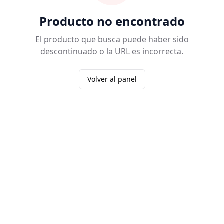
Producto no encontrado
El producto que busca puede haber sido
descontinuado o la URL es incorrecta.
Volver al panel