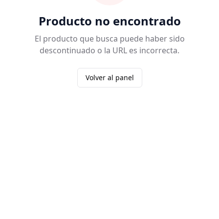
Producto no encontrado
El producto que busca puede haber sido
descontinuado o la URL es incorrecta.
Volver al panel