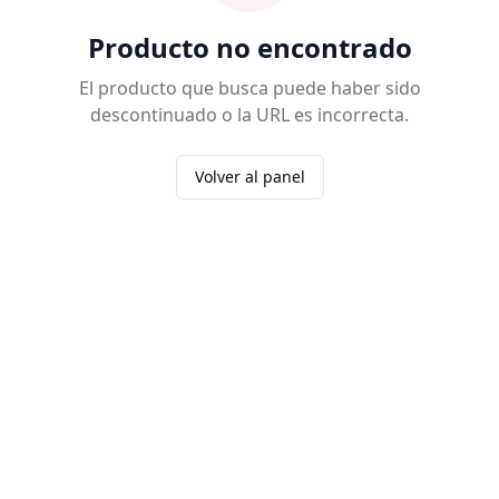
Producto no encontrado
El producto que busca puede haber sido
descontinuado o la URL es incorrecta.
Volver al panel