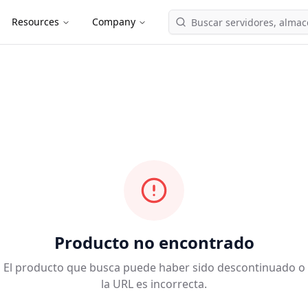
Resources
Company
Producto no encontrado
El producto que busca puede haber sido descontinuado o
la URL es incorrecta.