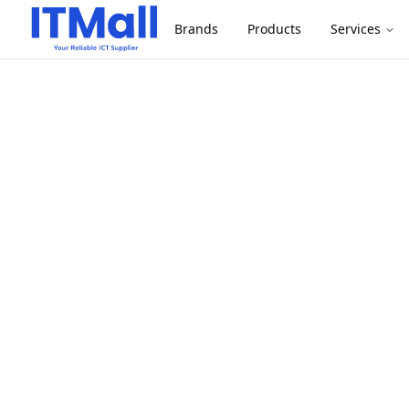
Brands
Products
Services