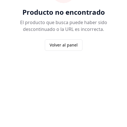
Producto no encontrado
El producto que busca puede haber sido
descontinuado o la URL es incorrecta.
Volver al panel