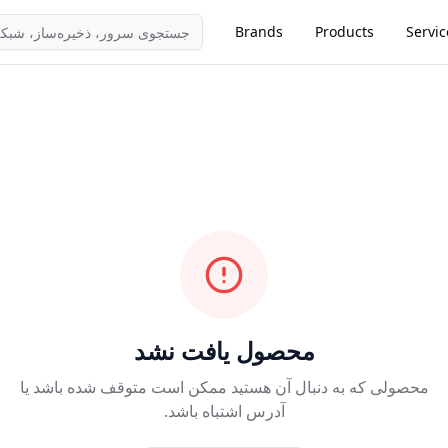
Brands
Products
Servic
محصول یافت نشد
محصولی که به دنبال آن هستید ممکن است متوقف شده باشد یا
آدرس اشتباه باشد.