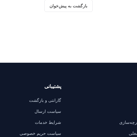
بازگشت به پیش‌خوان
پشتیبانی
گارانتی و بازگشت
سیاست ارسال
ارچه‌سازی
شرایط خدمات
غلی
سیاست حریم خصوصی