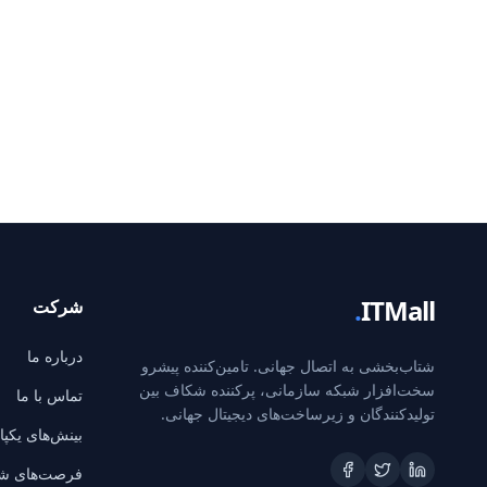
.
ITMall
شرکت
درباره ما
شتاب‌بخشی به اتصال جهانی. تامین‌کننده پیشرو
سخت‌افزار شبکه سازمانی، پرکننده شکاف بین
تماس با ما
تولیدکنندگان و زیرساخت‌های دیجیتال جهانی.
بینش‌های یکپ
فرصت‌های ش