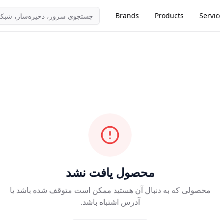
Brands
Products
Servic
محصول یافت نشد
محصولی که به دنبال آن هستید ممکن است متوقف شده باشد یا
آدرس اشتباه باشد.