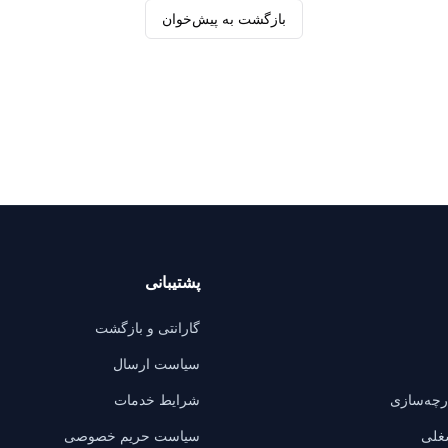
بازگشت به پیش‌خوان
پشتیبانی
گارانتی و بازگشت
سیاست ارسال
ارچه‌سازی
شرایط خدمات
غلی
سیاست حریم خصوصی