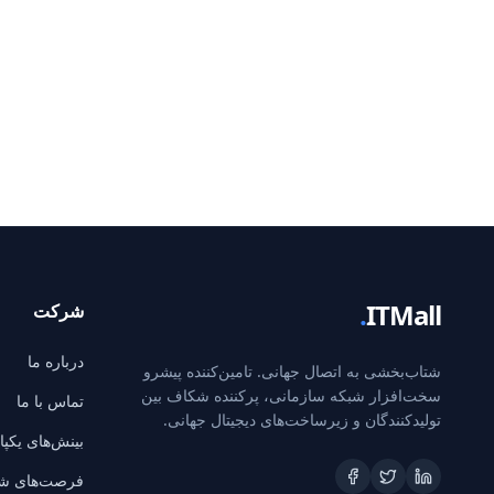
.
ITMall
شرکت
درباره ما
شتاب‌بخشی به اتصال جهانی. تامین‌کننده پیشرو
سخت‌افزار شبکه سازمانی، پرکننده شکاف بین
تماس با ما
تولیدکنندگان و زیرساخت‌های دیجیتال جهانی.
بینش‌های یکپ
فرصت‌های ش