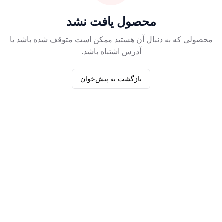
محصول یافت نشد
محصولی که به دنبال آن هستید ممکن است متوقف شده باشد یا
آدرس اشتباه باشد.
بازگشت به پیش‌خوان