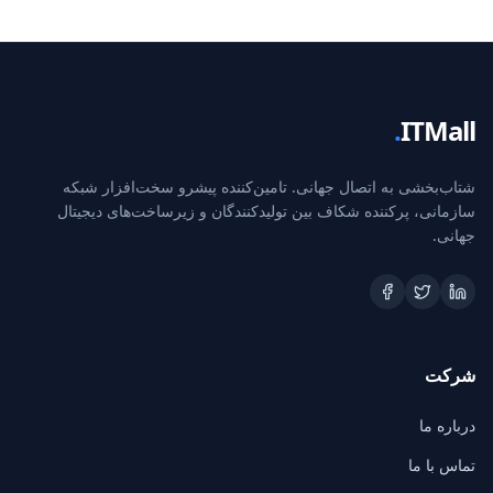
.
ITMall
شتاب‌بخشی به اتصال جهانی. تامین‌کننده پیشرو سخت‌افزار شبکه
سازمانی، پرکننده شکاف بین تولیدکنندگان و زیرساخت‌های دیجیتال
جهانی.
شرکت
درباره ما
تماس با ما