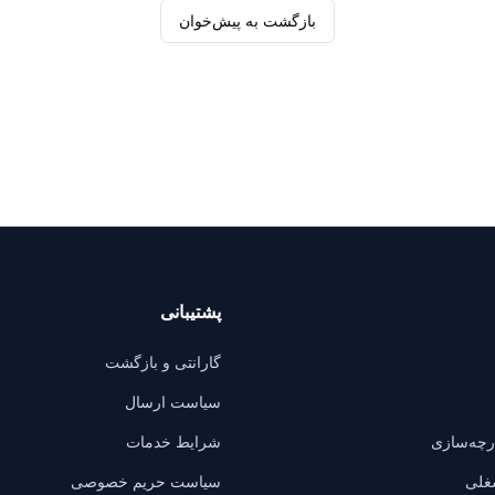
بازگشت به پیش‌خوان
پشتیبانی
گارانتی و بازگشت
سیاست ارسال
ارچه‌سازی
شرایط خدمات
غلی
سیاست حریم خصوصی