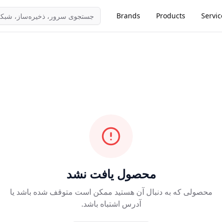
Brands
Products
Servic
محصول یافت نشد
محصولی که به دنبال آن هستید ممکن است متوقف شده باشد یا
آدرس اشتباه باشد.