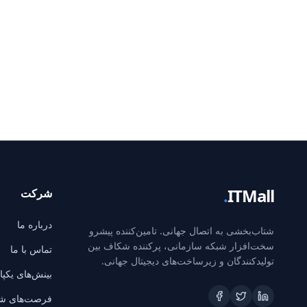
.
ITMall
شرکت
درباره ما
شتاب‌بخشی به اتصال جهانی. تامین‌کننده پیشرو
سخت‌افزار شبکه سازمانی، پرکننده شکاف بین
تماس با ما
تولیدکنندگان و زیرساخت‌های دیجیتال جهانی.
بینش‌های یکپ
فرصت‌های ش