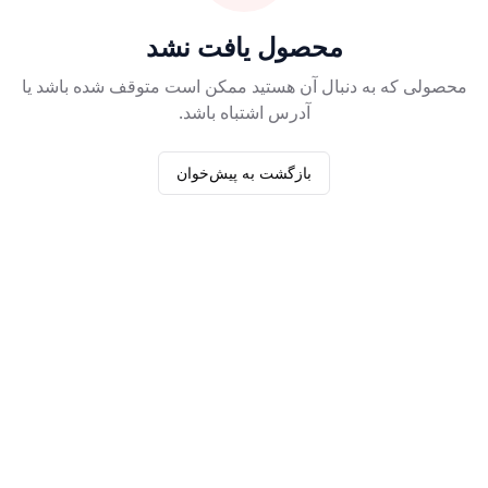
محصول یافت نشد
محصولی که به دنبال آن هستید ممکن است متوقف شده باشد یا
آدرس اشتباه باشد.
بازگشت به پیش‌خوان