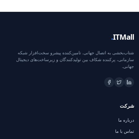
.
ITMall
شتاب‌بخشی به اتصال جهانی. تامین‌کننده پیشرو سخت‌افزار شبکه
سازمانی، پرکننده شکاف بین تولیدکنندگان و زیرساخت‌های دیجیتال
جهانی.
شرکت
درباره ما
تماس با ما