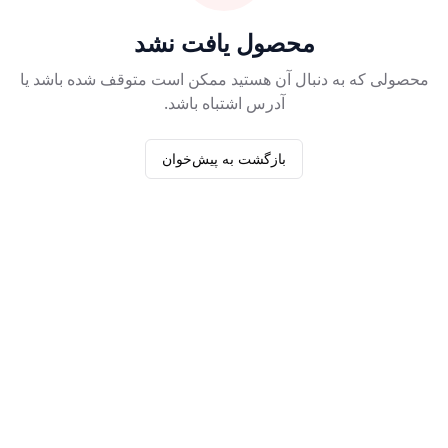
محصول یافت نشد
محصولی که به دنبال آن هستید ممکن است متوقف شده باشد یا
آدرس اشتباه باشد.
بازگشت به پیش‌خوان