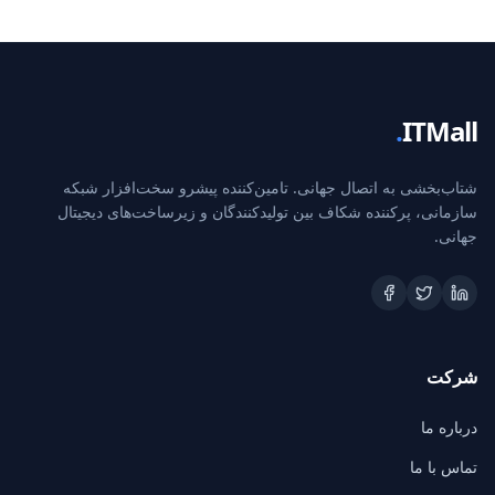
.
ITMall
شتاب‌بخشی به اتصال جهانی. تامین‌کننده پیشرو سخت‌افزار شبکه
سازمانی، پرکننده شکاف بین تولیدکنندگان و زیرساخت‌های دیجیتال
جهانی.
شرکت
درباره ما
تماس با ما