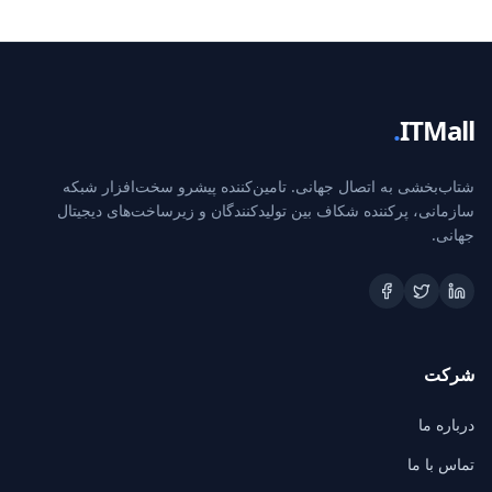
.
ITMall
شتاب‌بخشی به اتصال جهانی. تامین‌کننده پیشرو سخت‌افزار شبکه
سازمانی، پرکننده شکاف بین تولیدکنندگان و زیرساخت‌های دیجیتال
جهانی.
شرکت
درباره ما
تماس با ما