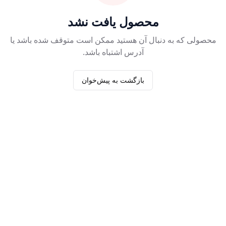
محصول یافت نشد
محصولی که به دنبال آن هستید ممکن است متوقف شده باشد یا
آدرس اشتباه باشد.
بازگشت به پیش‌خوان