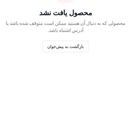
محصول یافت نشد
محصولی که به دنبال آن هستید ممکن است متوقف شده باشد یا
آدرس اشتباه باشد.
بازگشت به پیش‌خوان