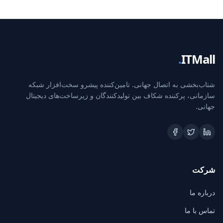
.
ITMall
شتاب‌بخشی به اتصال جهانی. تامین‌کننده پیشرو سخت‌افزار شبکه
سازمانی، پرکننده شکاف بین تولیدکنندگان و زیرساخت‌های دیجیتال
جهانی.
شرکت
درباره ما
تماس با ما