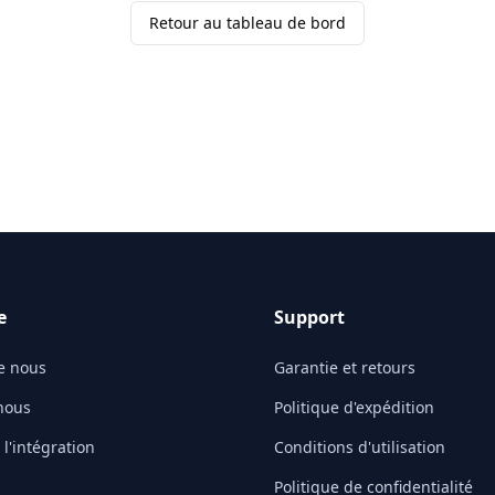
Retour au tableau de bord
e
Support
e nous
Garantie et retours
nous
Politique d'expédition
l'intégration
Conditions d'utilisation
Politique de confidentialité