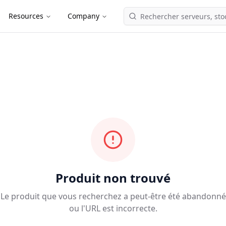
Resources
Company
Produit non trouvé
Le produit que vous recherchez a peut-être été abandonné
ou l'URL est incorrecte.