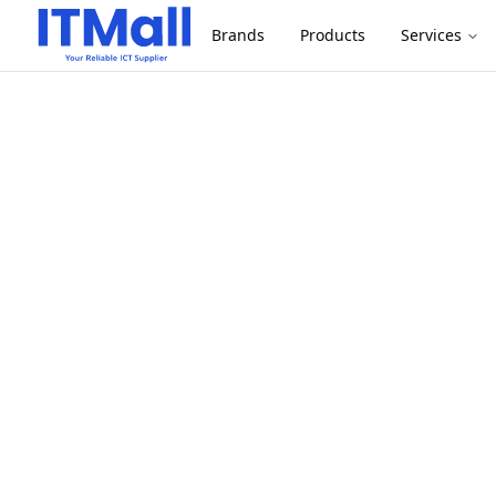
Brands
Products
Services