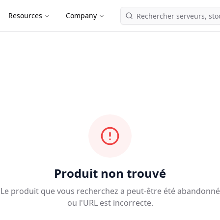
Resources
Company
Produit non trouvé
Le produit que vous recherchez a peut-être été abandonné
ou l'URL est incorrecte.