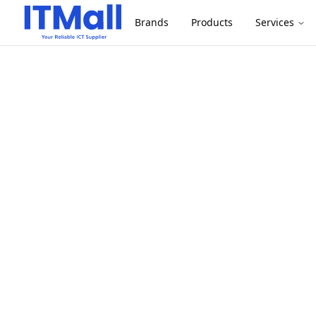
Brands
Products
Services