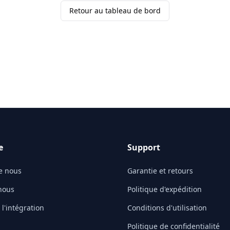
Retour au tableau de bord
e
Support
e nous
Garantie et retours
nous
Politique d'expédition
l'intégration
Conditions d'utilisation
Politique de confidentialité