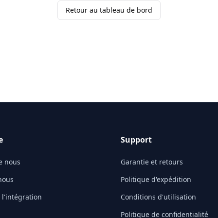
Retour au tableau de bord
e
Support
e nous
Garantie et retours
nous
Politique d'expédition
l'intégration
Conditions d'utilisation
Politique de confidentialité