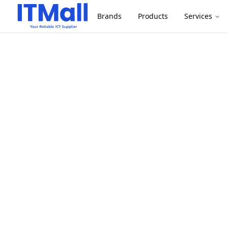
Brands
Products
Services