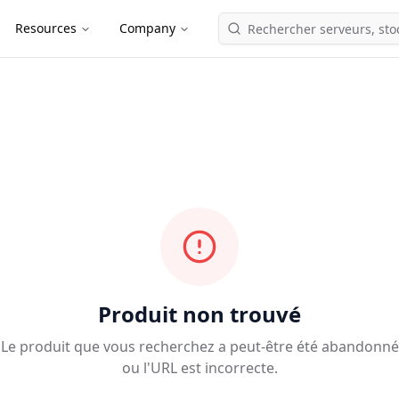
Resources
Company
Produit non trouvé
Le produit que vous recherchez a peut-être été abandonné
ou l'URL est incorrecte.