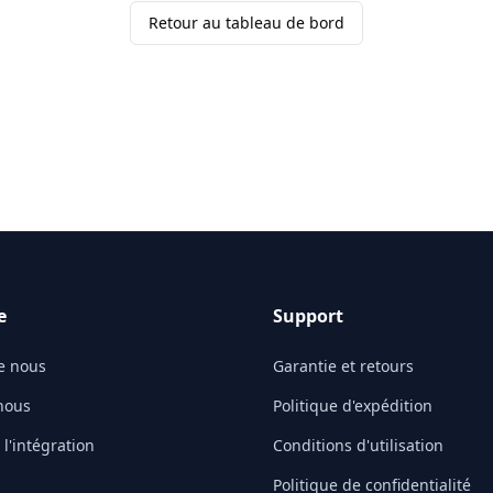
Retour au tableau de bord
e
Support
e nous
Garantie et retours
nous
Politique d'expédition
l'intégration
Conditions d'utilisation
Politique de confidentialité