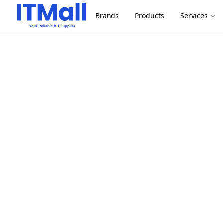
Brands
Products
Services