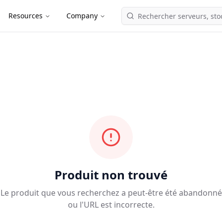
Resources
Company
Produit non trouvé
Le produit que vous recherchez a peut-être été abandonné
ou l'URL est incorrecte.