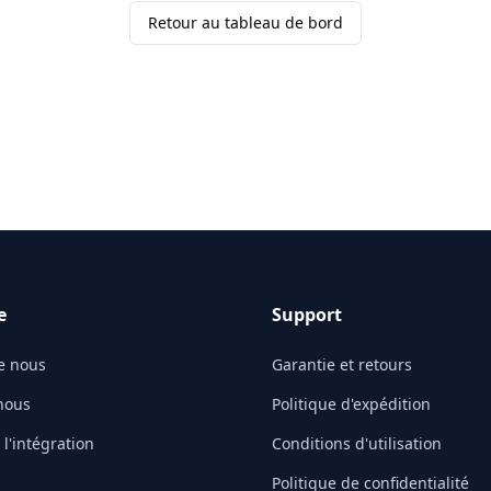
Retour au tableau de bord
e
Support
e nous
Garantie et retours
nous
Politique d'expédition
l'intégration
Conditions d'utilisation
Politique de confidentialité