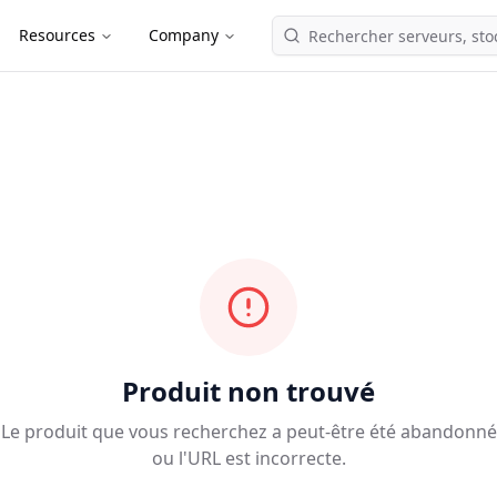
Resources
Company
Produit non trouvé
Le produit que vous recherchez a peut-être été abandonné
ou l'URL est incorrecte.