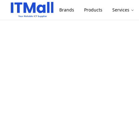
Brands
Products
Services