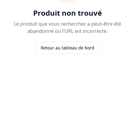
Produit non trouvé
Le produit que vous recherchez a peut-être été
abandonné ou l'URL est incorrecte.
Retour au tableau de bord