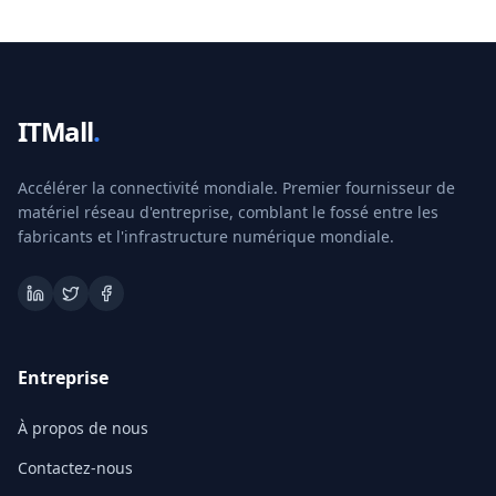
ITMall
.
Accélérer la connectivité mondiale. Premier fournisseur de
matériel réseau d'entreprise, comblant le fossé entre les
fabricants et l'infrastructure numérique mondiale.
Entreprise
À propos de nous
Contactez-nous