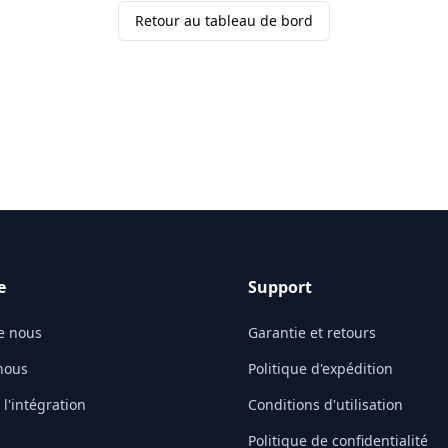
Retour au tableau de bord
e
Support
e nous
Garantie et retours
nous
Politique d'expédition
l'intégration
Conditions d'utilisation
Politique de confidentialité