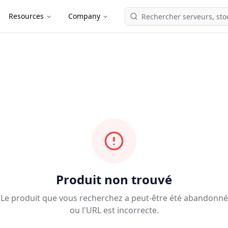
Resources
Company
Produit non trouvé
Le produit que vous recherchez a peut-être été abandonné
ou l'URL est incorrecte.