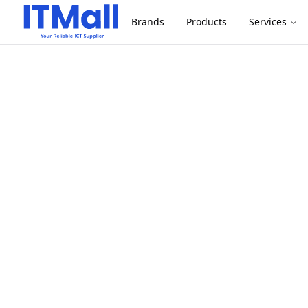
Brands
Products
Services