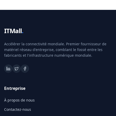
ITMall
.
Accélérer la connectivité mondiale. Premier fournisseur de
matériel réseau d'entreprise, comblant le fossé entre les
fabricants et l'infrastructure numérique mondiale.
Entreprise
À propos de nous
Contactez-nous