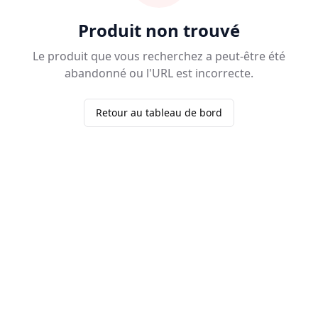
Produit non trouvé
Le produit que vous recherchez a peut-être été
abandonné ou l'URL est incorrecte.
Retour au tableau de bord