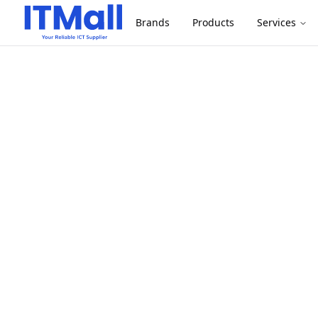
Brands
Products
Services