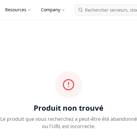
Resources
Company
Produit non trouvé
Le produit que vous recherchez a peut-être été abandonné
ou l'URL est incorrecte.