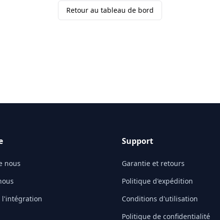
Retour au tableau de bord
e
Support
e nous
Garantie et retours
nous
Politique d'expédition
l'intégration
Conditions d'utilisation
Politique de confidentialité