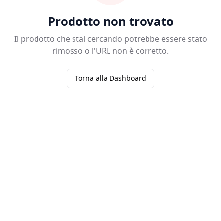
Prodotto non trovato
Il prodotto che stai cercando potrebbe essere stato
rimosso o l'URL non è corretto.
Torna alla Dashboard