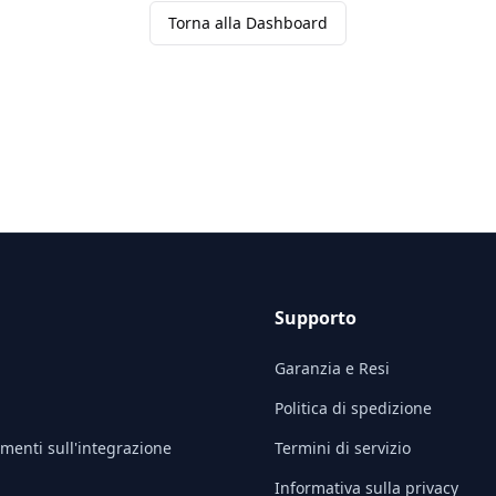
Torna alla Dashboard
Supporto
Garanzia e Resi
Politica di spedizione
menti sull'integrazione
Termini di servizio
Informativa sulla privacy