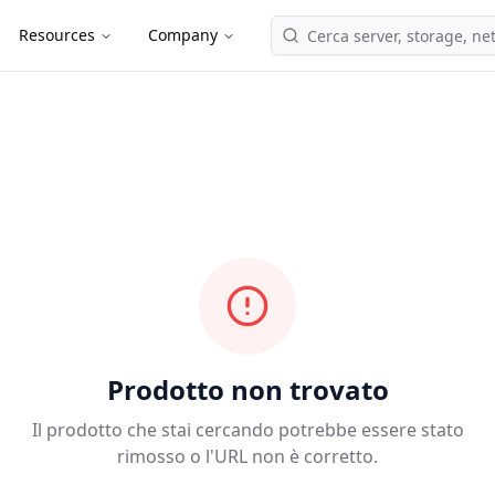
Resources
Company
Prodotto non trovato
Il prodotto che stai cercando potrebbe essere stato
rimosso o l'URL non è corretto.