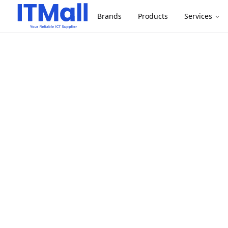
Brands
Products
Services