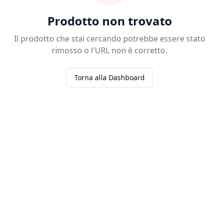
Prodotto non trovato
Il prodotto che stai cercando potrebbe essere stato
rimosso o l'URL non è corretto.
Torna alla Dashboard