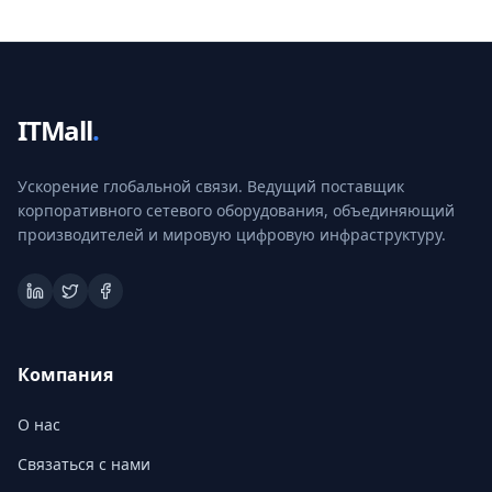
ITMall
.
Ускорение глобальной связи. Ведущий поставщик
корпоративного сетевого оборудования, объединяющий
производителей и мировую цифровую инфраструктуру.
Компания
О нас
Связаться с нами