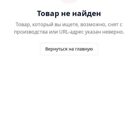
Товар не найден
Товар, который вы ищете, возможно, снят с
производства или URL-адрес указан неверно.
Вернуться на главную