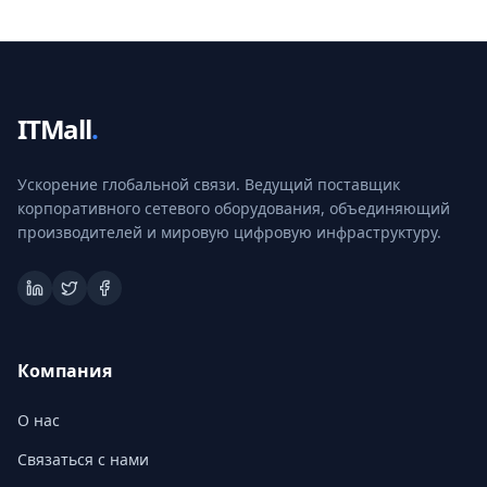
ITMall
.
Ускорение глобальной связи. Ведущий поставщик
корпоративного сетевого оборудования, объединяющий
производителей и мировую цифровую инфраструктуру.
Компания
О нас
Связаться с нами