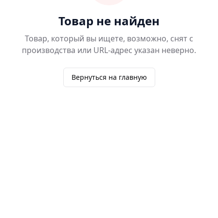
Товар не найден
Товар, который вы ищете, возможно, снят с
производства или URL-адрес указан неверно.
Вернуться на главную