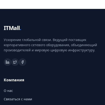
ITMall
.
Ускорение глобальной связи. Ведущий поставщик
корпоративного сетевого оборудования, объединяющий
производителей и мировую цифровую инфраструктуру.
Компания
О нас
Связаться с нами