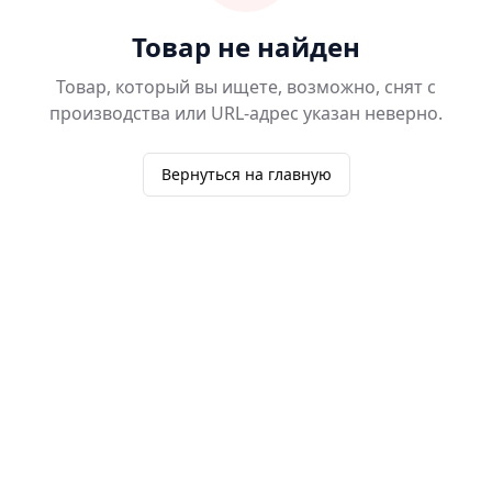
Товар не найден
Товар, который вы ищете, возможно, снят с
производства или URL-адрес указан неверно.
Вернуться на главную