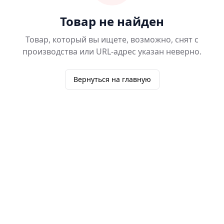
Товар не найден
Товар, который вы ищете, возможно, снят с
производства или URL-адрес указан неверно.
Вернуться на главную