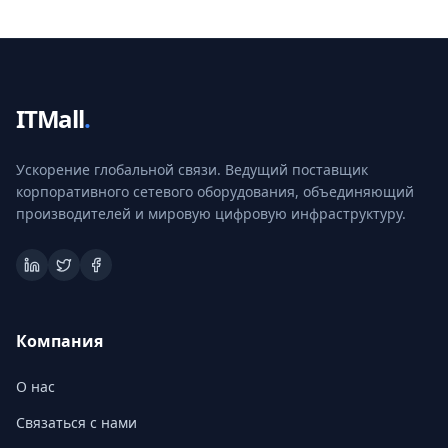
ITMall
.
Ускорение глобальной связи. Ведущий поставщик
корпоративного сетевого оборудования, объединяющий
производителей и мировую цифровую инфраструктуру.
Компания
О нас
Связаться с нами