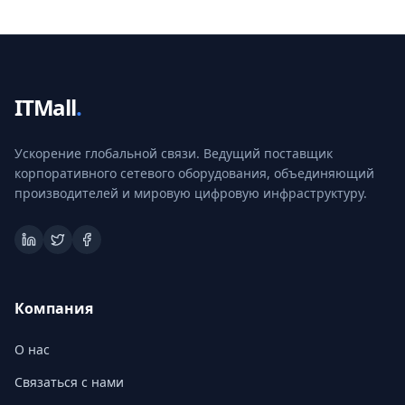
ITMall
.
Ускорение глобальной связи. Ведущий поставщик
корпоративного сетевого оборудования, объединяющий
производителей и мировую цифровую инфраструктуру.
Компания
О нас
Связаться с нами