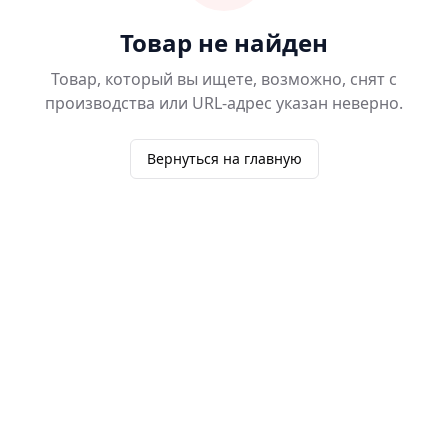
Товар не найден
Товар, который вы ищете, возможно, снят с
производства или URL-адрес указан неверно.
Вернуться на главную