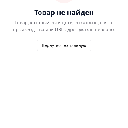
Товар не найден
Товар, который вы ищете, возможно, снят с
производства или URL-адрес указан неверно.
Вернуться на главную