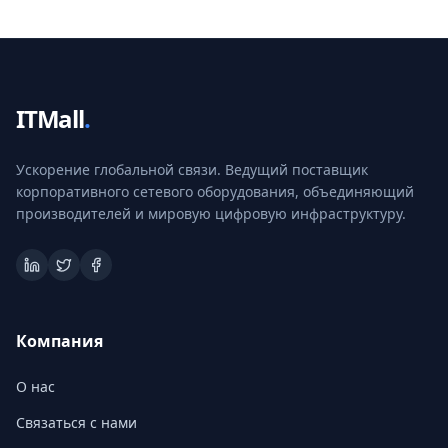
ITMall
.
Ускорение глобальной связи. Ведущий поставщик
корпоративного сетевого оборудования, объединяющий
производителей и мировую цифровую инфраструктуру.
Компания
О нас
Связаться с нами